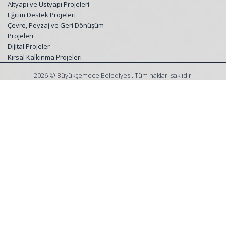
Altyapı ve Üstyapı Projeleri
Eğitim Destek Projeleri
Çevre, Peyzaj ve Geri Dönüşüm
Projeleri
Dijital Projeler
Kırsal Kalkınma Projeleri
2026 © Büyükçemece Belediyesi. Tüm hakları saklıdır.