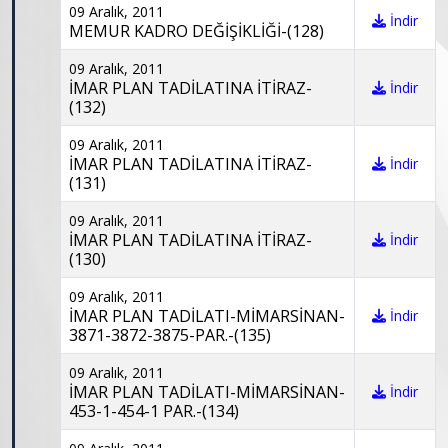
09 Aralık, 2011
İndir
MEMUR KADRO DEĞİŞİKLİĞİ-(128)
09 Aralık, 2011
İMAR PLAN TADİLATINA İTİRAZ-
İndir
(132)
09 Aralık, 2011
İMAR PLAN TADİLATINA İTİRAZ-
İndir
(131)
09 Aralık, 2011
İMAR PLAN TADİLATINA İTİRAZ-
İndir
(130)
09 Aralık, 2011
İMAR PLAN TADİLATI-MİMARSİNAN-
İndir
3871-3872-3875-PAR.-(135)
09 Aralık, 2011
İMAR PLAN TADİLATI-MİMARSİNAN-
İndir
453-1-454-1 PAR.-(134)