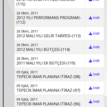
(115)
26 Ekim, 2011
2012 YILI PERFORMANS PROGRAMI-
İndir
(112)
26 Ekim, 2011
İndir
2012 MALİ YILI GELİR TARİFESİ-(113)
26 Ekim, 2011
İndir
2012 MALİ YILI BÜTÇESİ-(114)
26 Ekim, 2011
İndir
2011 MALİ YILI EK BÜTÇESİ-(119)
09 Eylül, 2011
İndir
TEPECİK İMAR PLANINA İTİRAZ-(98)
09 Eylül, 2011
İndir
TEPECİK İMAR PLANINA İTİRAZ-(97)
09 Eylül, 2011
İndir
TEPECİK İMAR PLANINA İTİRAZ-(96)