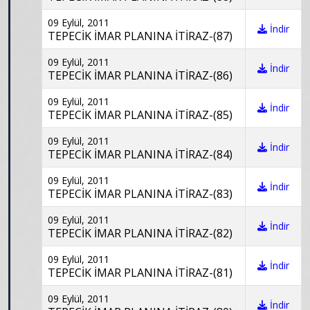
09 Eylül, 2011
İndir
TEPECİK İMAR PLANINA İTİRAZ-(87)
09 Eylül, 2011
İndir
TEPECİK İMAR PLANINA İTİRAZ-(86)
09 Eylül, 2011
İndir
TEPECİK İMAR PLANINA İTİRAZ-(85)
09 Eylül, 2011
İndir
TEPECİK İMAR PLANINA İTİRAZ-(84)
09 Eylül, 2011
İndir
TEPECİK İMAR PLANINA İTİRAZ-(83)
09 Eylül, 2011
İndir
TEPECİK İMAR PLANINA İTİRAZ-(82)
09 Eylül, 2011
İndir
TEPECİK İMAR PLANINA İTİRAZ-(81)
09 Eylül, 2011
İndir