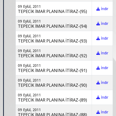
09 Eylül, 2011
İndir
TEPECİK İMAR PLANINA İTİRAZ-(95)
09 Eylül, 2011
İndir
TEPECİK İMAR PLANINA İTİRAZ-(94)
09 Eylül, 2011
İndir
TEPECİK İMAR PLANINA İTİRAZ-(93)
09 Eylül, 2011
İndir
TEPECİK İMAR PLANINA İTİRAZ-(92)
09 Eylül, 2011
İndir
TEPECİK İMAR PLANINA İTİRAZ-(91)
09 Eylül, 2011
İndir
TEPECİK İMAR PLANINA İTİRAZ-(90)
09 Eylül, 2011
İndir
TEPECİK İMAR PLANINA İTİRAZ-(89)
09 Eylül, 2011
İndir
TEPECİK İMAR PLANINA İTİRAZ-(88)