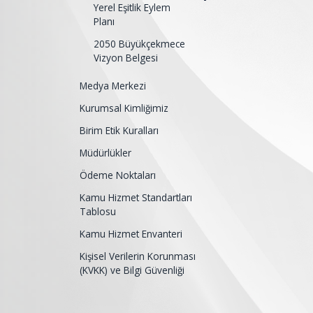
Yerel Eşitlik Eylem
Planı
2050 Büyükçekmece
Vizyon Belgesi
Medya Merkezi
Kurumsal Kimliğimiz
Birim Etik Kuralları
Müdürlükler
Ödeme Noktaları
Kamu Hizmet Standartları
Tablosu
Kamu Hizmet Envanteri
Kişisel Verilerin Korunması
(KVKK) ve Bilgi Güvenliği