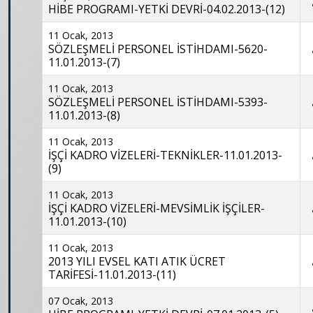
HİBE PROGRAMI-YETKİ DEVRİ-04.02.2013-(12)
11 Ocak, 2013
SÖZLEŞMELİ PERSONEL İSTİHDAMI-5620-
11.01.2013-(7)
11 Ocak, 2013
SÖZLEŞMELİ PERSONEL İSTİHDAMI-5393-
11.01.2013-(8)
11 Ocak, 2013
İŞÇİ KADRO VİZELERİ-TEKNİKLER-11.01.2013-
(9)
11 Ocak, 2013
İŞÇİ KADRO VİZELERİ-MEVSİMLİK İŞÇİLER-
11.01.2013-(10)
11 Ocak, 2013
2013 YILI EVSEL KATI ATIK ÜCRET
TARİFESİ-11.01.2013-(11)
07 Ocak, 2013