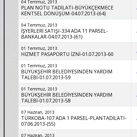
04 Temmuz, 2013
PLAN NOTU TADİLATI-BÜYÜKÇEKMECE
KENTSEL DÖNÜŞÜM-04.07.2013-(64)
04 Temmuz, 2013
İŞYERLERİ SATIŞI-334 ADA 11 PARSEL-
BANKALAR-04.07.2013-(61)
01 Temmuz, 2013
HİZMET PASAPORTU İZNİ-01.07.2013-60
01 Temmuz, 2013
BÜYÜKŞEHİR BELEDİYESİNDEN YARDIM
TALEBİ-01.07.2013-59
01 Temmuz, 2013
BÜYÜKŞEHİR BELEDİYESİNDEN YARDIM
TALEBİ-01.07.2013-58
07 Haziran, 2013
TÜRKOBA-107 ADA 1 PARSEL-PLANTADİLATI-
07.06.2013-(55)
07 Haziran, 2013