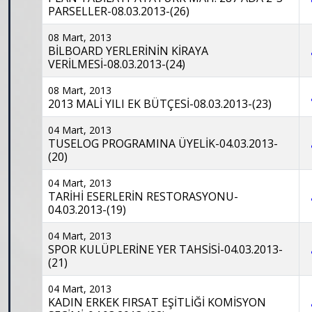
PARSELLER-08.03.2013-(26)
08 Mart, 2013
BİLBOARD YERLERİNİN KİRAYA
VERİLMESİ-08.03.2013-(24)
08 Mart, 2013
2013 MALİ YILI EK BÜTÇESİ-08.03.2013-(23)
04 Mart, 2013
TUSELOG PROGRAMINA ÜYELİK-04.03.2013-
(20)
04 Mart, 2013
TARİHİ ESERLERİN RESTORASYONU-
04.03.2013-(19)
04 Mart, 2013
SPOR KULÜPLERİNE YER TAHSİSİ-04.03.2013-
(21)
04 Mart, 2013
KADIN ERKEK FIRSAT EŞİTLİĞİ KOMİSYON