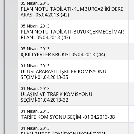
05 Nisan, 2013
PLAN NOTU TADİLATI-KUMBURGAZ İKİ DERE
ARASI-05.04.2013-(42)
05 Nisan, 2013
PLAN NOTU TADİLATI-BÜYÜKÇEKMECE İMAR
PLANI-05.04.2013-(43)
05 Nisan, 2013
İÇKİLİ YERLER KROKİSİ-05.04.2013-(44)
01 Nisan, 2013
ULUSLARARASI İLİŞKİLER KOMİSYONU
SEÇİMİ-01.04.2013-35
01 Nisan, 2013
ULAŞIM VE TRAFİK KOMİSYONU
SEÇİMİ-01.04.2013-32
01 Nisan, 2013
TARİFE KOMİSYONU SEÇİMİ-01.04.2013-38
01 Nisan, 2013