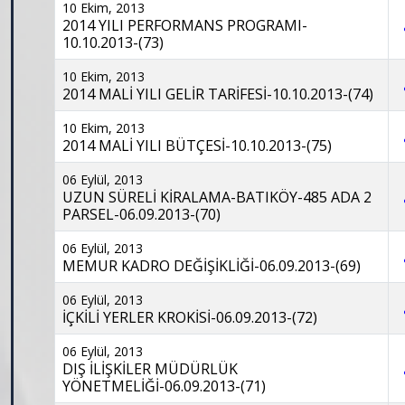
10 Ekim, 2013
2014 YILI PERFORMANS PROGRAMI-
10.10.2013-(73)
10 Ekim, 2013
2014 MALİ YILI GELİR TARİFESİ-10.10.2013-(74)
10 Ekim, 2013
2014 MALİ YILI BÜTÇESİ-10.10.2013-(75)
06 Eylül, 2013
UZUN SÜRELİ KİRALAMA-BATIKÖY-485 ADA 2
PARSEL-06.09.2013-(70)
06 Eylül, 2013
MEMUR KADRO DEĞİŞİKLİĞİ-06.09.2013-(69)
06 Eylül, 2013
İÇKİLİ YERLER KROKİSİ-06.09.2013-(72)
06 Eylül, 2013
DIŞ İLİŞKİLER MÜDÜRLÜK
YÖNETMELİĞİ-06.09.2013-(71)