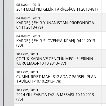
08 Kasım, 2013
2014 MALİ YILI GELİR TARİFESİ-08.11.2013-(81)
04 Kasım, 2013
KARDEŞ ŞEHİR-YUNANİSTAN-PROPONDİTA-
04.11.2013-(79)
04 Kasım, 2013
KARDEŞ ŞEHİR-SLOVENYA-KRANJ-04.11.2013-
(80)
10 Ekim, 2013
ÇOCUK-KADIN VE GENÇLİK MECLİSLERİNİN
KURULMASI-10.10.2013-(77)
10 Ekim, 2013
CUMHURİYET MAH.-312 ADA 7 PARSEL-PLAN
TADİLATI-10.10.2013-(78)
10 Ekim, 2013
2014 YILI ZABITA FAZLA MESAİSİ-10.10.2013-
(76)