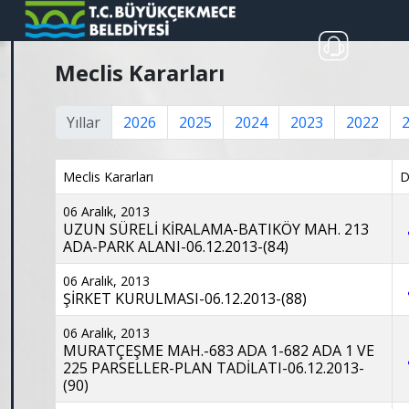
Meclis Kararları
Yıllar
2026
2025
2024
2023
2022
Meclis Kararları
D
06 Aralık, 2013
UZUN SÜRELİ KİRALAMA-BATIKÖY MAH. 213
ADA-PARK ALANI-06.12.2013-(84)
06 Aralık, 2013
ŞİRKET KURULMASI-06.12.2013-(88)
06 Aralık, 2013
MURATÇEŞME MAH.-683 ADA 1-682 ADA 1 VE
225 PARSELLER-PLAN TADİLATI-06.12.2013-
(90)