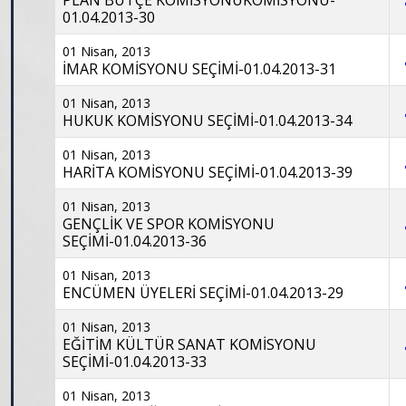
PLAN BÜTÇE KOMİSYONUKOMİSYONU-
01.04.2013-30
01 Nisan, 2013
İMAR KOMİSYONU SEÇİMİ-01.04.2013-31
01 Nisan, 2013
HUKUK KOMİSYONU SEÇİMİ-01.04.2013-34
01 Nisan, 2013
HARİTA KOMİSYONU SEÇİMİ-01.04.2013-39
01 Nisan, 2013
GENÇLİK VE SPOR KOMİSYONU
SEÇİMİ-01.04.2013-36
01 Nisan, 2013
ENCÜMEN ÜYELERİ SEÇİMİ-01.04.2013-29
01 Nisan, 2013
EĞİTİM KÜLTÜR SANAT KOMİSYONU
SEÇİMİ-01.04.2013-33
01 Nisan, 2013