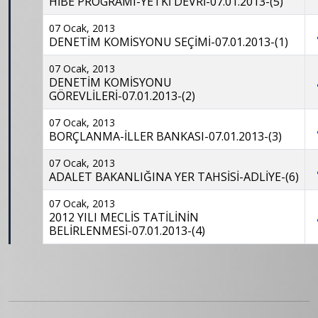
HİBE PROGRAMI-YETKİ DEVRİ-07.01.2013-(5)
07 Ocak, 2013
DENETİM KOMİSYONU SEÇİMİ-07.01.2013-(1)
07 Ocak, 2013
DENETİM KOMİSYONU
GÖREVLİLERİ-07.01.2013-(2)
07 Ocak, 2013
BORÇLANMA-İLLER BANKASI-07.01.2013-(3)
07 Ocak, 2013
ADALET BAKANLIĞINA YER TAHSİSİ-ADLİYE-(6)
07 Ocak, 2013
2012 YILI MECLİS TATİLİNİN
BELİRLENMESİ-07.01.2013-(4)