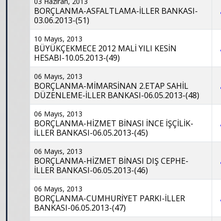
03 Haziran, 2013
BORÇLANMA-ASFALTLAMA-İLLER BANKASI-
03.06.2013-(51)
10 Mayıs, 2013
BÜYÜKÇEKMECE 2012 MALİ YILI KESİN
HESABI-10.05.2013-(49)
06 Mayıs, 2013
BORÇLANMA-MİMARSİNAN 2.ETAP SAHİL
DÜZENLEME-İLLER BANKASI-06.05.2013-(48)
06 Mayıs, 2013
BORÇLANMA-HİZMET BİNASI İNCE İŞÇİLİK-
İLLER BANKASI-06.05.2013-(45)
06 Mayıs, 2013
BORÇLANMA-HİZMET BİNASI DIŞ CEPHE-
İLLER BANKASI-06.05.2013-(46)
06 Mayıs, 2013
BORÇLANMA-CUMHURİYET PARKI-İLLER
BANKASI-06.05.2013-(47)