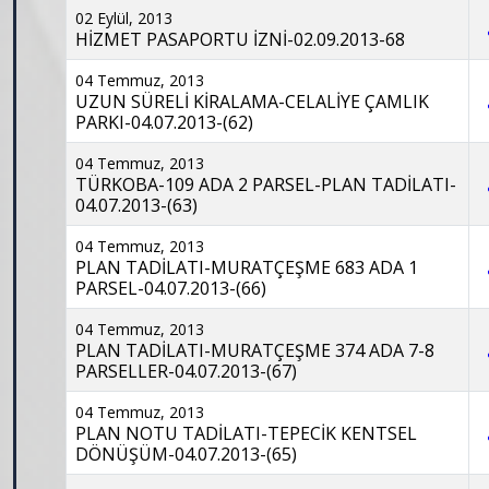
02 Eylül, 2013
HİZMET PASAPORTU İZNİ-02.09.2013-68
04 Temmuz, 2013
UZUN SÜRELİ KİRALAMA-CELALİYE ÇAMLIK
PARKI-04.07.2013-(62)
04 Temmuz, 2013
TÜRKOBA-109 ADA 2 PARSEL-PLAN TADİLATI-
04.07.2013-(63)
04 Temmuz, 2013
PLAN TADİLATI-MURATÇEŞME 683 ADA 1
PARSEL-04.07.2013-(66)
04 Temmuz, 2013
PLAN TADİLATI-MURATÇEŞME 374 ADA 7-8
PARSELLER-04.07.2013-(67)
04 Temmuz, 2013
PLAN NOTU TADİLATI-TEPECİK KENTSEL
DÖNÜŞÜM-04.07.2013-(65)