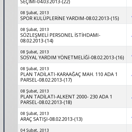
SEÇİMİ-04.03.2013-(22)
08 Şubat, 2013
SPOR KULÜPLERİNE YARDIM-08.02.2013-(15)
08 Şubat, 2013
SÖZLEŞMELİ PERSONEL İSTİHDAMI-
08.02.2013-(14)
08 Şubat, 2013
SOSYAL YARDIM YÖNETMELİĞİ-08.02.2013-(16)
08 Şubat, 2013
PLAN TADİLATI-KARAAĞAÇ MAH. 110 ADA 1
PARSEL-08.02.2013-(17)
08 Şubat, 2013
PLAN TADİLATI-ALKENT 2000- 230 ADA 1
PARSEL-08.02.2013-(18)
08 Şubat, 2013
ARAÇ SATIŞI-08.02.2013-(13)
04 Şubat, 2013