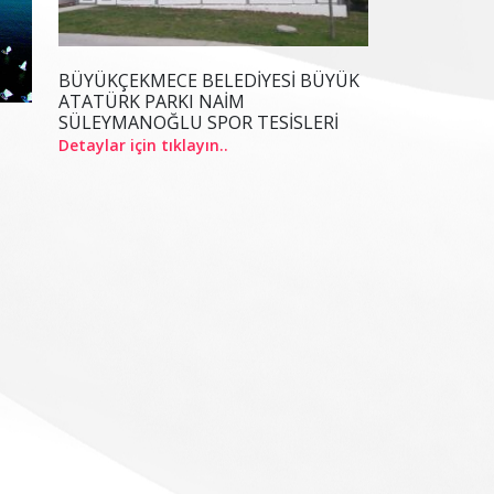
BÜYÜKÇEKMECE BELEDİYESİ BÜYÜK
ATATÜRK PARKI NAİM
SÜLEYMANOĞLU SPOR TESİSLERİ
Detaylar için tıklayın..