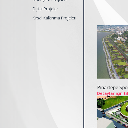
Dijital Projeler
Kırsal Kalkınma Projeleri
Pınartepe Spo
Detaylar için tı