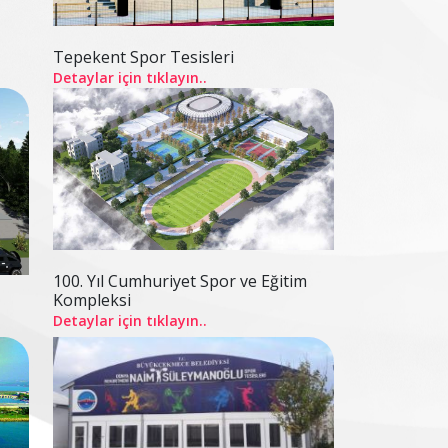
Tepekent Spor Tesisleri
Detaylar için tıklayın..
100. Yıl Cumhuriyet Spor ve Eğitim
Kompleksi
Detaylar için tıklayın..