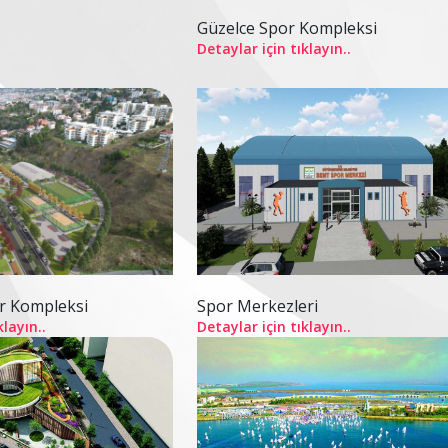
Güzelce Spor Kompleksi
Detaylar için tıklayın..
r Kompleksi
Spor Merkezleri
klayın..
Detaylar için tıklayın..