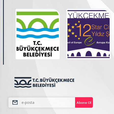
Abone Ol