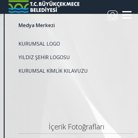
Medya Merkezi
KURUMSAL LOGO
YILDIZ ŞEHİR LOGOSU
KURUMSAL KİMLİK KILAVUZU
İçerik Fotoğrafları