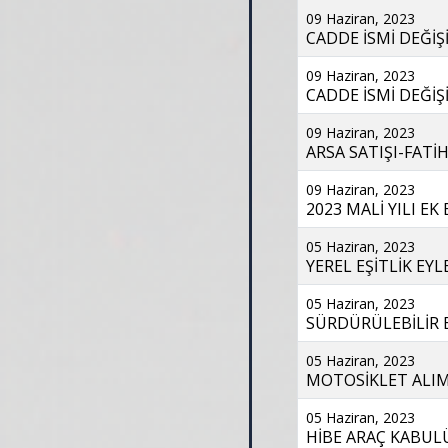
09 Haziran, 2023
CADDE İSMİ DEĞİŞİ
09 Haziran, 2023
CADDE İSMİ DEĞİŞ
09 Haziran, 2023
ARSA SATIŞI-FATİH
09 Haziran, 2023
2023 MALİ YILI EK 
05 Haziran, 2023
YEREL EŞİTLİK EYL
05 Haziran, 2023
SÜRDÜRÜLEBİLİR EN
05 Haziran, 2023
MOTOSİKLET ALIMI
05 Haziran, 2023
HİBE ARAÇ KABULÜ-