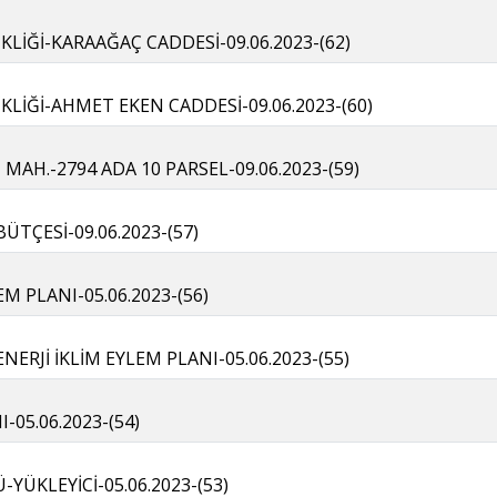
KLİĞİ-KARAAĞAÇ CADDESİ-09.06.2023-(62)
İKLİĞİ-AHMET EKEN CADDESİ-09.06.2023-(60)
 MAH.-2794 ADA 10 PARSEL-09.06.2023-(59)
BÜTÇESİ-09.06.2023-(57)
EM PLANI-05.06.2023-(56)
ERJİ İKLİM EYLEM PLANI-05.06.2023-(55)
-05.06.2023-(54)
YÜKLEYİCİ-05.06.2023-(53)