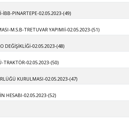
-İBB-PINARTEPE-02.05.2023-(49)
SI-M.S.B-TRETUVAR YAPIMIİ-02.05.2023-(51)
DEĞİŞİKLİĞİ-02.05.2023-(48)
-TRAKTÖR-02.05.2023-(50)
RLÜĞÜ KURULMASI-02.05.2023-(47)
İN HESABI-02.05.2023-(52)