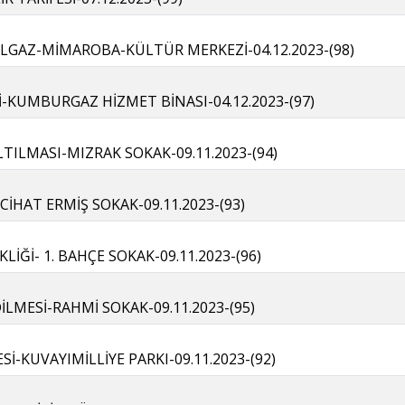
 ILGAZ-MİMAROBA-KÜLTÜR MERKEZİ-04.12.2023-(98)
Sİ-KUMBURGAZ HİZMET BİNASI-04.12.2023-(97)
LTILMASI-MIZRAK SOKAK-09.11.2023-(94)
CİHAT ERMİŞ SOKAK-09.11.2023-(93)
KLİĞİ- 1. BAHÇE SOKAK-09.11.2023-(96)
İLMESİ-RAHMİ SOKAK-09.11.2023-(95)
Sİ-KUVAYIMİLLİYE PARKI-09.11.2023-(92)