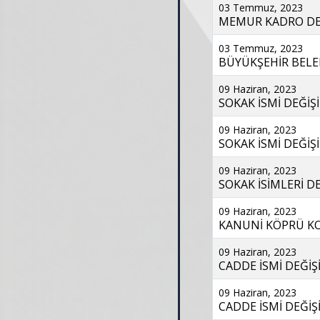
03 Temmuz, 2023
MEMUR KADRO DERE
03 Temmuz, 2023
BÜYÜKŞEHİR BELED
09 Haziran, 2023
SOKAK İSMİ DEĞİŞİ
09 Haziran, 2023
SOKAK İSMİ DEĞİŞİ
09 Haziran, 2023
SOKAK İSİMLERİ DE
09 Haziran, 2023
KANUNİ KÖPRÜ KOR
09 Haziran, 2023
CADDE İSMİ DEĞİŞİ
09 Haziran, 2023
CADDE İSMİ DEĞİŞİ