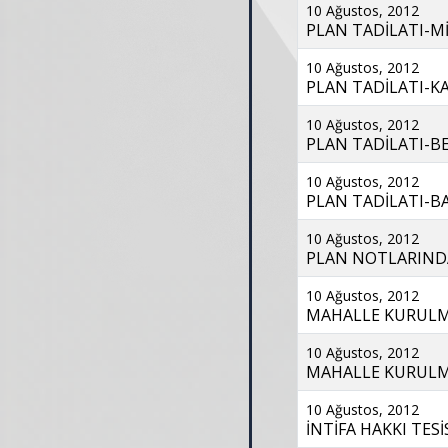
10 Ağustos, 2012
PLAN TADİLATI-Mİ
10 Ağustos, 2012
PLAN TADİLATI-KA
10 Ağustos, 2012
PLAN TADİLATI-BE
10 Ağustos, 2012
PLAN TADİLATI-BA
10 Ağustos, 2012
PLAN NOTLARINDA 
10 Ağustos, 2012
MAHALLE KURULMAS
10 Ağustos, 2012
MAHALLE KURULMA
10 Ağustos, 2012
İNTİFA HAKKI TESİS