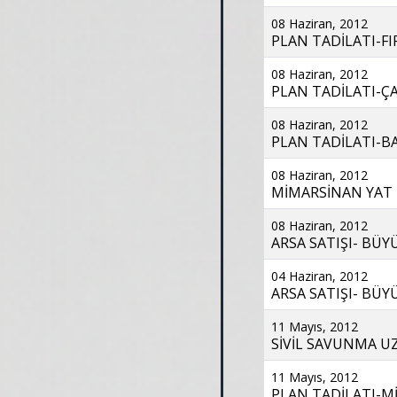
08 Haziran, 2012
PLAN TADİLATI-FIR
08 Haziran, 2012
PLAN TADİLATI-ÇA
08 Haziran, 2012
PLAN TADİLATI-BAT
08 Haziran, 2012
MİMARSİNAN YAT L
08 Haziran, 2012
ARSA SATIŞI- BÜY
04 Haziran, 2012
ARSA SATIŞI- BÜY
11 Mayıs, 2012
SİVİL SAVUNMA UZ
11 Mayıs, 2012
PLAN TADİLATI-Mİ