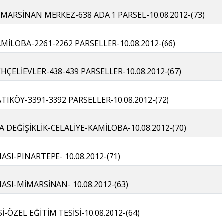
MARSİNAN MERKEZ-638 ADA 1 PARSEL-10.08.2012-(73)
MİLOBA-2261-2262 PARSELLER-10.08.2012-(66)
HÇELİEVLER-438-439 PARSELLER-10.08.2012-(67)
TIKÖY-3391-3392 PARSELLER-10.08.2012-(72)
DEĞİŞİKLİK-CELALİYE-KAMİLOBA-10.08.2012-(70)
I-PINARTEPE- 10.08.2012-(71)
SI-MİMARSİNAN- 10.08.2012-(63)
İ-ÖZEL EĞİTİM TESİSİ-10.08.2012-(64)