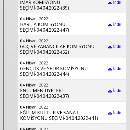
İMAR KOMİSYONU
İndir
SEÇİMİ-04.04.2022-(39)
04 Nisan, 2022
HARİTA KOMİSYONU
İndir
SEÇİMİ-04.04.2022-(47)
04 Nisan, 2022
GÖÇ VE YABANCILAR KOMİSYONU
İndir
SEÇİMİ-04.04.2022-(52)
04 Nisan, 2022
GENÇLİK VE SPOR KOMİSYONU
İndir
SEÇİMİ-04.04.2022-(44)
04 Nisan, 2022
ENCÜMEN ÜYELERİ
İndir
SEÇİMİ-04.04.2022-(37)
04 Nisan, 2022
EĞİTİM KÜLTÜR VE SANAT
İndir
KOMİSYONU SEÇİMİ-04.04.2022-(41)
04 Nisan, 2022