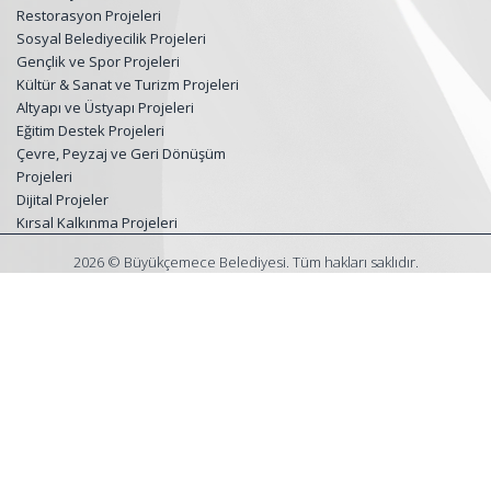
Restorasyon Projeleri
Sosyal Belediyecilik Projeleri
Gençlik ve Spor Projeleri
Kültür & Sanat ve Turizm Projeleri
Altyapı ve Üstyapı Projeleri
Eğitim Destek Projeleri
Çevre, Peyzaj ve Geri Dönüşüm
Projeleri
Dijital Projeler
Kırsal Kalkınma Projeleri
2026 © Büyükçemece Belediyesi. Tüm hakları saklıdır.