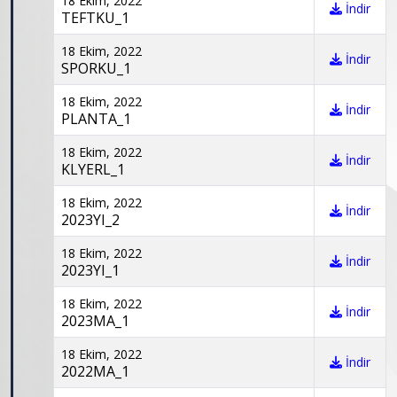
18 Ekim, 2022
İndir
TEFTKU_1
18 Ekim, 2022
İndir
SPORKU_1
18 Ekim, 2022
İndir
PLANTA_1
18 Ekim, 2022
İndir
KLYERL_1
18 Ekim, 2022
İndir
2023YI_2
18 Ekim, 2022
İndir
2023YI_1
18 Ekim, 2022
İndir
2023MA_1
18 Ekim, 2022
İndir
2022MA_1