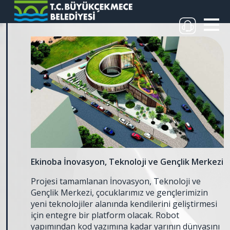
Ekinoba İnovasyon, Teknoloji ve Gençlik Merkezi
Projesi tamamlanan İnovasyon, Teknoloji ve
Gençlik Merkezi, çocuklarımız ve gençlerimizin
yeni teknolojiler alanında kendilerini geliştirmesi
için entegre bir platform olacak. Robot
yapımından kod yazımına kadar yarının dünyasını