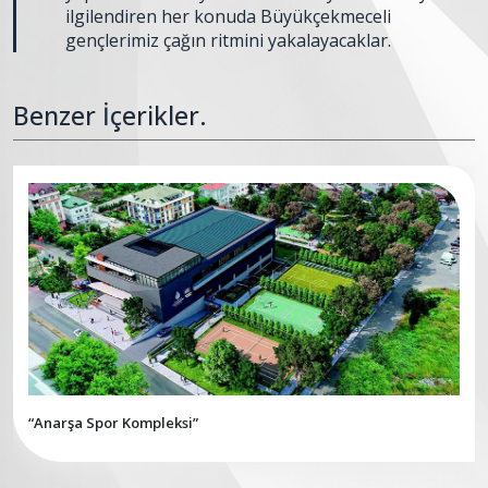
ilgilendiren her konuda Büyükçekmeceli
gençlerimiz çağın ritmini yakalayacaklar.
Benzer İçerikler.
“Anarşa Spor Kompleksi”