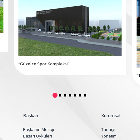
“Güzelce Spor Kompleksi”
“
Başkan
Kurumsal
Başkanın Mesajı
Tarihçe
Başarı Öyküleri
Yönetim