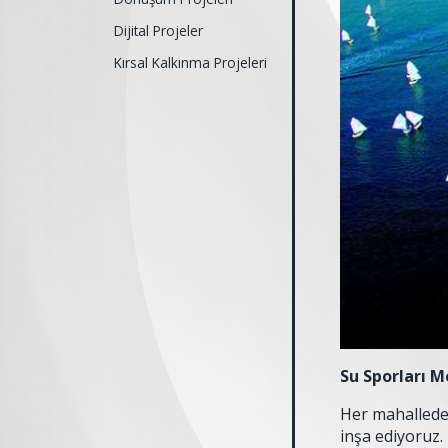
Dijital Projeler
Kırsal Kalkınma Projeleri
Su Sporları M
Her mahallede,
inşa ediyoruz.