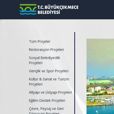
Tüm Projeler
Restorasyon Projeleri
Sosyal Belediyecilik
Projeleri
Gençlik ve Spor Projeleri
Kültür & Sanat ve Turizm
Projeleri
Altyapı ve Üstyapı Projeleri
Eğitim Destek Projeleri
Çevre, Peyzaj ve Geri
Dönüşüm Projeleri