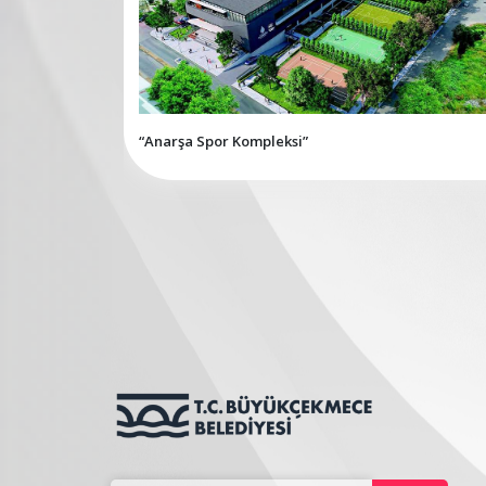
“Anarşa Spor Kompleksi”