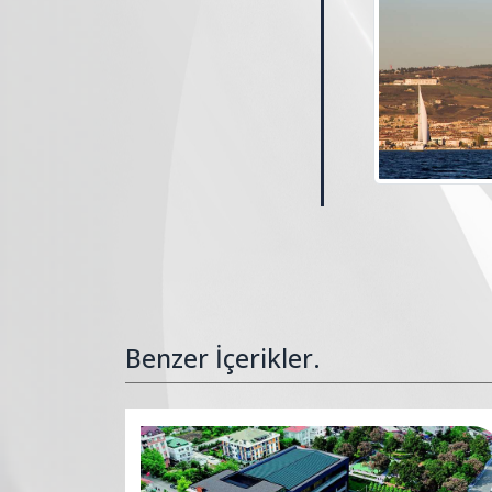
Benzer İçerikler.