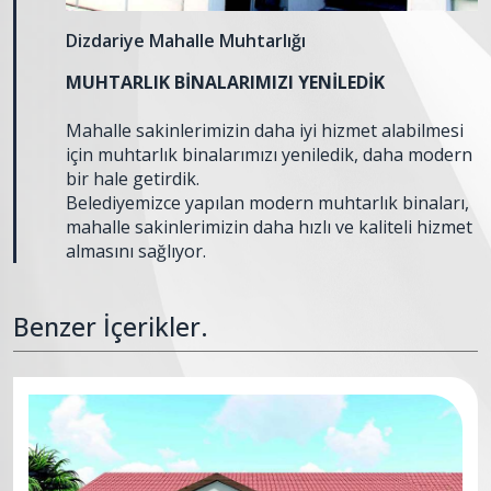
Dizdariye Mahalle Muhtarlığı
MUHTARLIK BİNALARIMIZI YENİLEDİK
Mahalle sakinlerimizin daha iyi hizmet alabilmesi
için muhtarlık binalarımızı yeniledik, daha modern
bir hale getirdik.
Belediyemizce yapılan modern muhtarlık binaları,
mahalle sakinlerimizin daha hızlı ve kaliteli hizmet
almasını sağlıyor.
Benzer İçerikler.