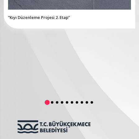
“Kıyı Düzenleme Projesi 2. Etap”