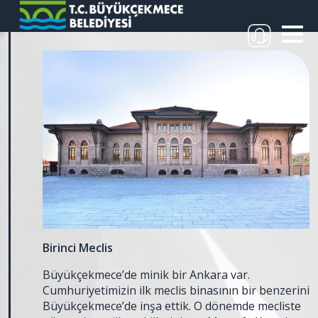
Birinci Meclis
Büyükçekmece’de minik bir Ankara var.
Cumhuriyetimizin ilk meclis binasının bir benzerini
Büyükçekmece’de inşa ettik. O dönemde mecliste