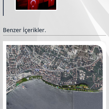
Benzer İçerikler.