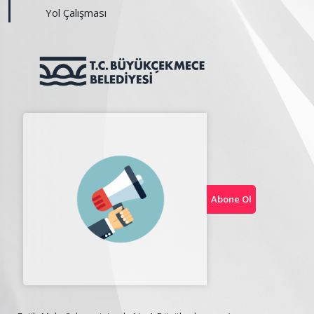
Yol Çalışması
Abone Ol