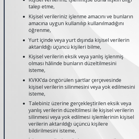
talep etme,
Kişisel verileriniz işlenme amacını ve bunların
amacına uygun kullanılıp kullanılmadığını
öğrenme,
Yurt içinde veya yurt dışında kişisel verilerin
aktarıldığı üçüncü kişileri bilme,
Kişisel verilerin eksik veya yanlış işlenmiş
olması hâlinde bunların düzeltilmesini
isteme,
KVKK’da öngörülen şartlar çerçevesinde
kişisel verilerin silinmesini veya yok edilmesini
isteme,
Talebiniz üzerine gerçekleştirilen eksik veya
yanlış verilerin düzeltilmesi ile kişisel verilerin
silinmesi veya yok edilmesi işlemlerinin kişisel
verilerin aktarıldığı üçüncü kişilere
bildirilmesini isteme,