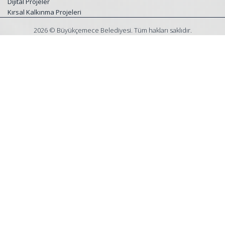
Dijital Projeler
Kırsal Kalkınma Projeleri
2026 © Büyükçemece Belediyesi. Tüm hakları saklıdır.