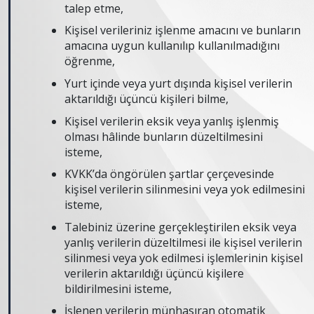
talep etme,
Kişisel verileriniz işlenme amacını ve bunların
amacına uygun kullanılıp kullanılmadığını
öğrenme,
Yurt içinde veya yurt dışında kişisel verilerin
aktarıldığı üçüncü kişileri bilme,
Kişisel verilerin eksik veya yanlış işlenmiş
olması hâlinde bunların düzeltilmesini
isteme,
KVKK’da öngörülen şartlar çerçevesinde
kişisel verilerin silinmesini veya yok edilmesini
isteme,
Talebiniz üzerine gerçekleştirilen eksik veya
yanlış verilerin düzeltilmesi ile kişisel verilerin
silinmesi veya yok edilmesi işlemlerinin kişisel
verilerin aktarıldığı üçüncü kişilere
bildirilmesini isteme,
İşlenen verilerin münhasıran otomatik