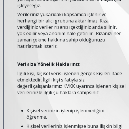
işleyeceğiz.
Verileriniz yukarıdaki kapsamda işlenir ve
herhangi bir alıcı grubuna aktarılmaz. Rıza
verdiğiniz veriler rızanızı çektiğiniz anda silinir,
yok edilir veya anonim hale getirilir. Rızanızı her
zaman çekme hakkına sahip olduğunuzu
hatırlatmak isteriz.
Verinize Yönelik Haklarınız
İlgili kişi, kişisel verisi işlenen gerçek kişileri ifade
etmektedir. İlgili kişi sıfatıyla siz
değerli çalışanlarımız KVKK uyarınca işlenen kişisel
verilerinizle ilgili şu haklara sahipsiniz:
Kişisel verinizin işlenip işlenmediğini
öğrenme,
Kişisel verileriniz işlenmişse buna ilişkin bilgi