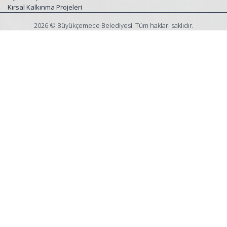
Kırsal Kalkınma Projeleri
2026 © Büyükçemece Belediyesi. Tüm hakları saklıdır.