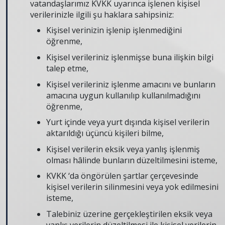
vatandaşlarımız KVKK uyarınca işlenen kişisel
verilerinizle ilgili şu haklara sahipsiniz:
Kişisel verinizin işlenip işlenmediğini
öğrenme,
Kişisel verileriniz işlenmişse buna ilişkin bilgi
talep etme,
Kişisel verileriniz işlenme amacını ve bunların
amacına uygun kullanılıp kullanılmadığını
öğrenme,
Yurt içinde veya yurt dışında kişisel verilerin
aktarıldığı üçüncü kişileri bilme,
Kişisel verilerin eksik veya yanlış işlenmiş
olması hâlinde bunların düzeltilmesini isteme,
KVKK ‘da öngörülen şartlar çerçevesinde
kişisel verilerin silinmesini veya yok edilmesini
isteme,
Talebiniz üzerine gerçekleştirilen eksik veya