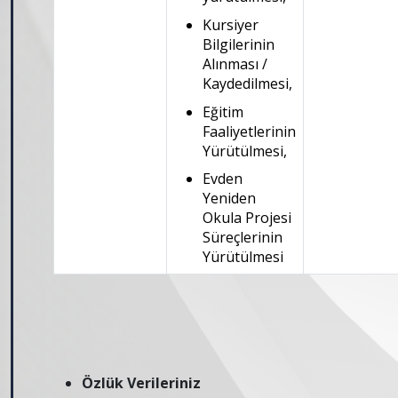
Kursiyer
Bilgilerinin
Alınması /
Kaydedilmesi,
Eğitim
Faaliyetlerinin
Yürütülmesi,
Evden
Yeniden
Okula Projesi
Süreçlerinin
Yürütülmesi
Özlük Verileriniz