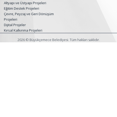
Altyapı ve Üstyapı Projeleri
Eğitim Destek Projeleri
Çevre, Peyzaj ve Geri Dönüşüm
Projeleri
Dijital Projeler
Kırsal Kalkınma Projeleri
2026 © Büyükçemece Belediyesi. Tüm hakları saklıdır.