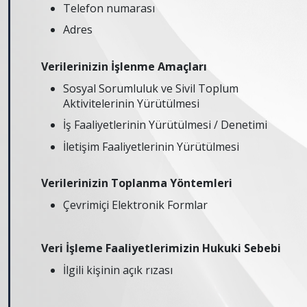
Telefon numarası
Adres
Verilerinizin İşlenme Amaçları
Sosyal Sorumluluk ve Sivil Toplum
Aktivitelerinin Yürütülmesi
İş Faaliyetlerinin Yürütülmesi / Denetimi
İletişim Faaliyetlerinin Yürütülmesi
Verilerinizin Toplanma Yöntemleri
Çevrimiçi Elektronik Formlar
Veri İşleme Faaliyetlerimizin Hukuki Sebebi
İlgili kişinin açık rızası