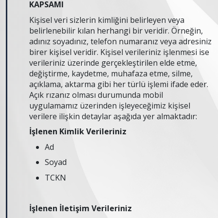
KAPSAMI
Kişisel veri sizlerin kimliğini belirleyen veya
belirlenebilir kılan herhangi bir veridir. Örneğin,
adınız soyadınız, telefon numaranız veya adresiniz
birer kişisel veridir. Kişisel verileriniz işlenmesi ise
verileriniz üzerinde gerçekleştirilen elde etme,
değiştirme, kaydetme, muhafaza etme, silme,
açıklama, aktarma gibi her türlü işlemi ifade eder.
Açık rızanız olması durumunda mobil
uygulamamız üzerinden işleyeceğimiz kişisel
verilere ilişkin detaylar aşağıda yer almaktadır:
İşlenen Kimlik Verileriniz
Ad
Soyad
TCKN
İşlenen İletişim Verileriniz