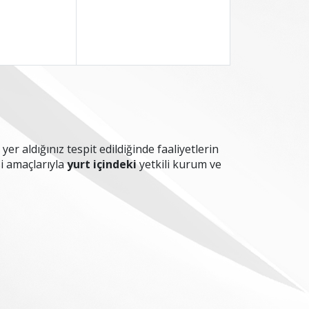
yer aldığınız tespit edildiğinde faaliyetlerin
i amaçlarıyla
yurt içindeki
yetkili kurum ve