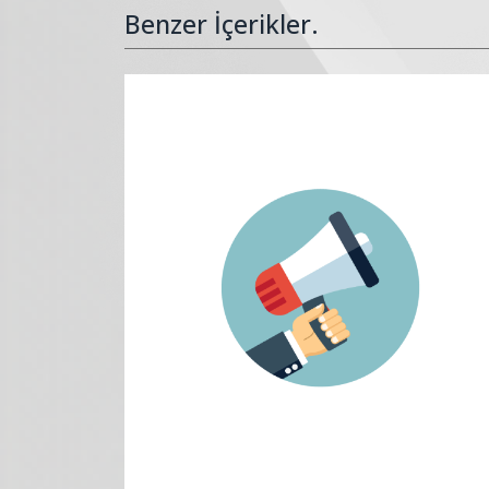
Benzer İçerikler.