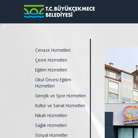
Cenaze Hizmetleri
Çevre Hizmetleri
Eğitim Hizmetleri
Okul Öncesi Eğitim
Hizmetleri
Gençlik ve Spor Hizmetleri
Kültür ve Sanat Hizmetleri
Nikah Hizmetleri
Sağlık Hizmetleri
Sosyal Hizmetler