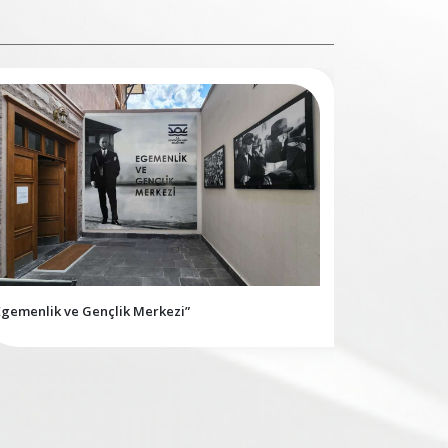
Egemenlik ve Gençlik Merkezi”