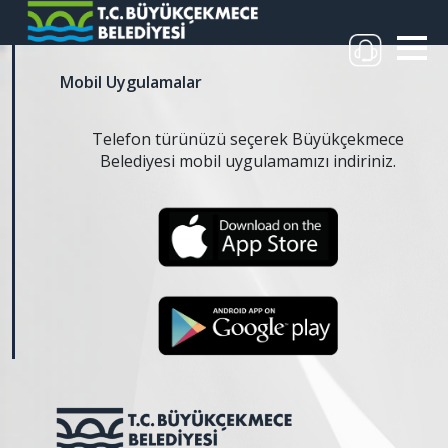
Mobil Uygulamalar
Telefon türünüzü seçerek Büyükçekmece
Belediyesi mobil uygulamamızı indiriniz.