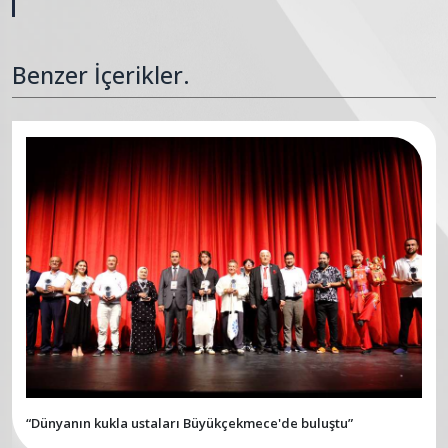
Benzer İçerikler.
“Dünyanın kukla ustaları Büyükçekmece'de buluştu”