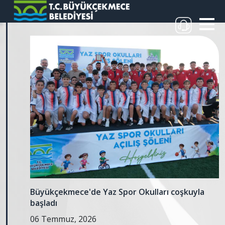
Büyükçekmece'de Yaz Spor Okulları coşkuyla
başladı
06 Temmuz, 2026