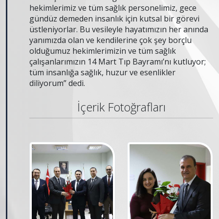
hekimlerimiz ve tüm sağlık personelimiz, gece
gündüz demeden insanlık için kutsal bir görevi
üstleniyorlar. Bu vesileyle hayatımızın her anında
yanımızda olan ve kendilerine çok şey borçlu
olduğumuz hekimlerimizin ve tüm sağlık
çalışanlarımızın 14 Mart Tıp Bayramı’nı kutluyor;
tüm insanlığa sağlık, huzur ve esenlikler
diliyorum” dedi.
İçerik Fotoğrafları