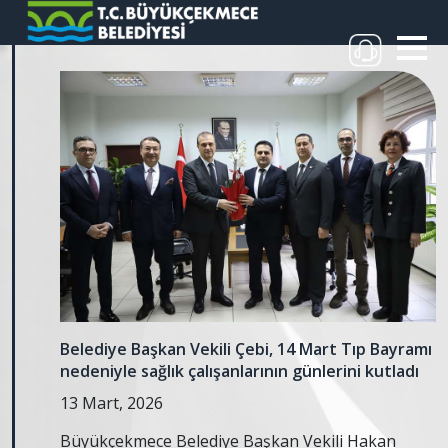
Belediye Başkan Vekili Çebi, 14 Mart Tıp Bayramı
nedeniyle sağlık çalışanlarının günlerini kutladı
13 Mart, 2026
Büyükçekmece Belediye Başkan Vekili Hakan