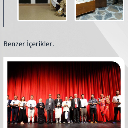
Benzer İçerikler.