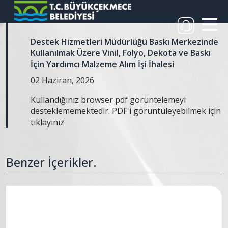
Destek Hizmetleri Müdürlüğü Baskı Merkezinde
Kullanılmak Üzere Vinil, Folyo, Dekota ve Baskı
İçin Yardımcı Malzeme Alım İşi İhalesi
02 Haziran, 2026
Kullandığınız browser pdf görüntelemeyi
desteklememektedir. PDF'i görüntüleyebilmek için
tıklayınız
Benzer İçerikler.